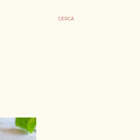
CERCA