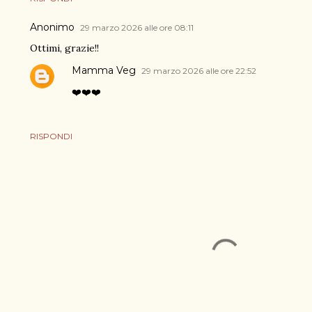
Anonimo
29 marzo 2026 alle ore 08:11
Ottimi, grazie!!
Mamma Veg
29 marzo 2026 alle ore 22:52
❤️❤️❤️
RISPONDI