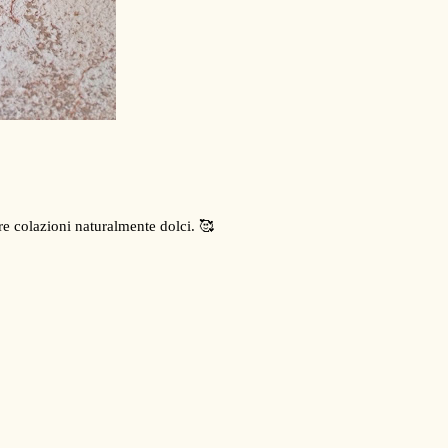
re colazioni naturalmente dolci. 🥰