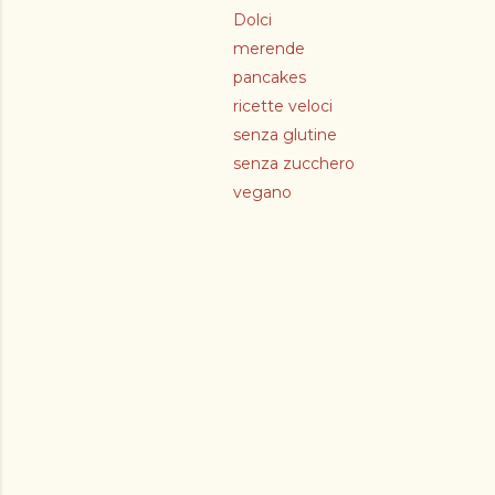
Dolci
merende
pancakes
ricette veloci
senza glutine
senza zucchero
vegano