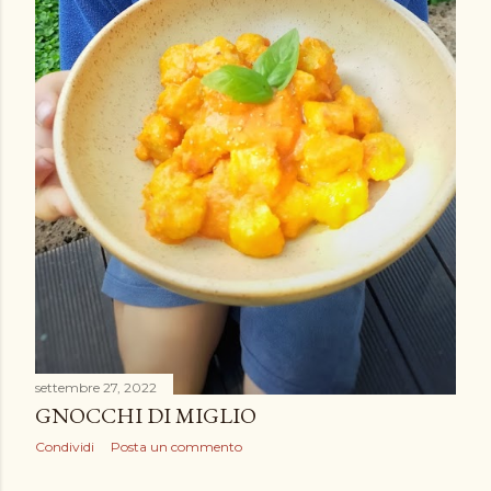
settembre 27, 2022
GNOCCHI DI MIGLIO
Condividi
Posta un commento