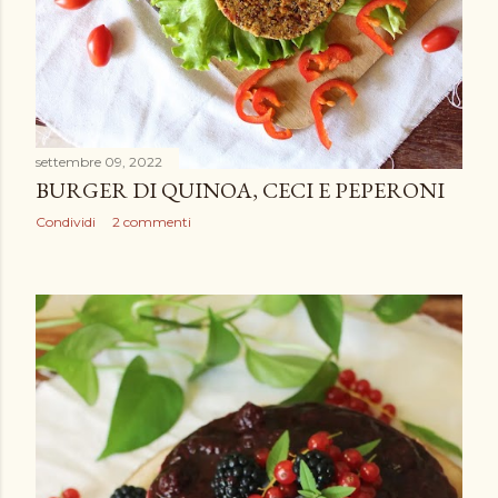
settembre 09, 2022
BURGER DI QUINOA, CECI E PEPERONI
Condividi
2 commenti