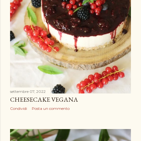
settembre 07, 2022
CHEESECAKE VEGANA
Condividi
Posta un commento