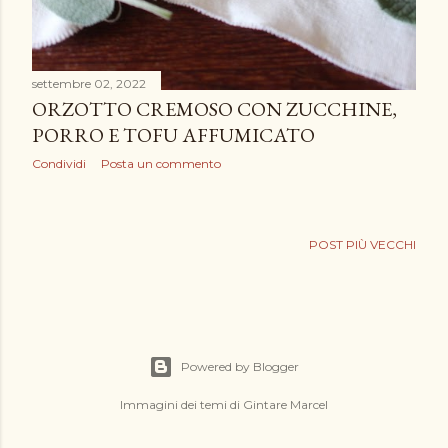
settembre 02, 2022
ORZOTTO CREMOSO CON ZUCCHINE,
PORRO E TOFU AFFUMICATO
Condividi
Posta un commento
POST PIÙ VECCHI
Powered by Blogger
Immagini dei temi di
Gintare Marcel