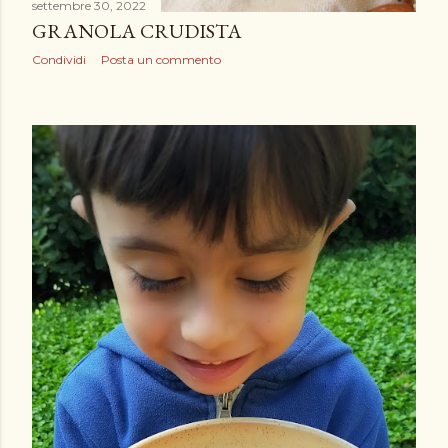
settembre 30, 2022
GRANOLA CRUDISTA
Condividi
Posta un commento