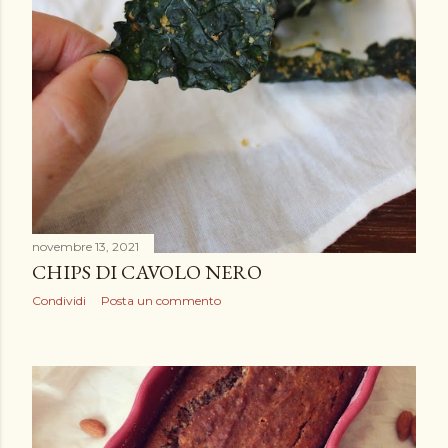
novembre 13, 2021
CHIPS DI CAVOLO NERO
Condividi
Posta un commento