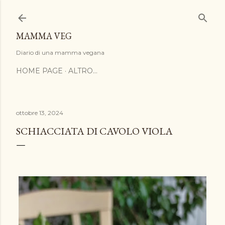
Passa ai contenuti principali
MAMMA VEG
Diario di una mamma vegana
HOME PAGE
ALTRO…
ottobre 13, 2024
SCHIACCIATA DI CAVOLO VIOLA