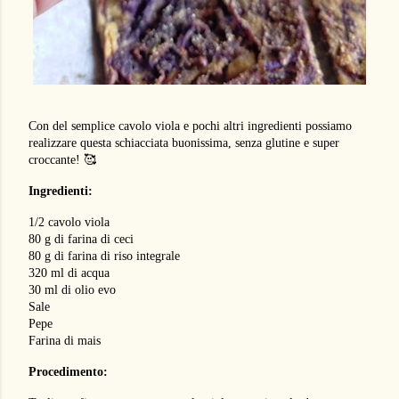
Con del semplice cavolo viola e pochi altri ingredienti possiamo
realizzare questa schiacciata buonissima, senza glutine e super
croccante! 🥰
Ingredienti:
1/2 cavolo viola
80 g di farina di ceci
80 g di farina di riso integrale
320 ml di acqua
30 ml di olio evo
Sale
Pepe
Farina di mais
Procedimento: