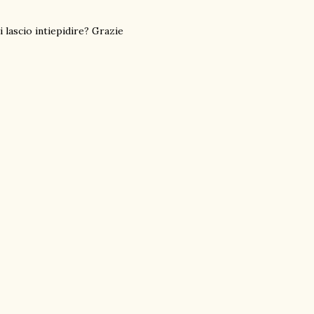
i lascio intiepidire? Grazie