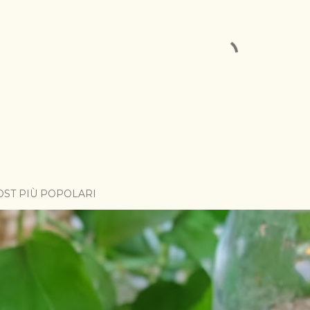
OST PIÙ POPOLARI