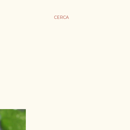
CERCA