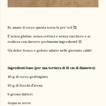
Se amate il cocco questa torta fa per voi! 🥰
È senza glutine, senza cottura e senza zucchero e si
realizza con davvero pochissimi ingredienti! 😊
Un dolce fresco e goloso adatto nelle giornate calde!
Ingredienti base (per una tortiera di 16 cm di diametro):
40 g di cocco grattugiato
50 g di fiocchi d'avena
6 grossi datteri
Acqua se serve