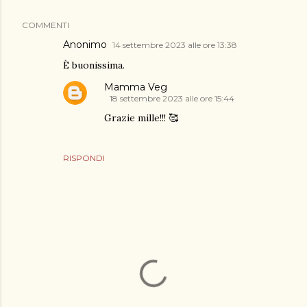
COMMENTI
Anonimo
14 settembre 2023 alle ore 13:38
È buonissima.
Mamma Veg
18 settembre 2023 alle ore 15:44
Grazie mille!!! 🥰
RISPONDI