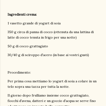
Ingredienti crema:
1 vasetto grande di yogurt di soia
350 g circa di panna di cocco (ottenuta da una lattina di
latte di cocco tenuta in frigo per una notte)
50 g di cocco grattugiato
30/40 g di sciroppo d'acero (in base ai vostri gusti)
Procedimento:
Per prima cosa mettiamo lo yogurt di soia a colare in un
telo sopra una tazza per tutta la notte.
Il giorno dopo frulliamo insieme cocco grattugiato,
fiocchi d'avena, datteri e un goccio d'acqua se serve fino