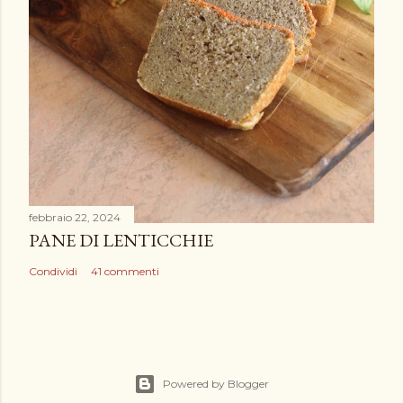
febbraio 22, 2024
PANE DI LENTICCHIE
Condividi
41 commenti
Powered by Blogger