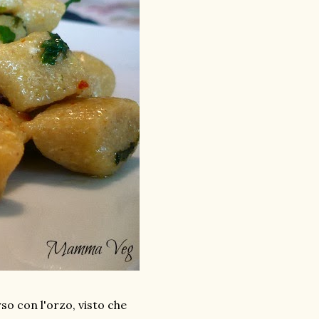
so con l'orzo, visto che