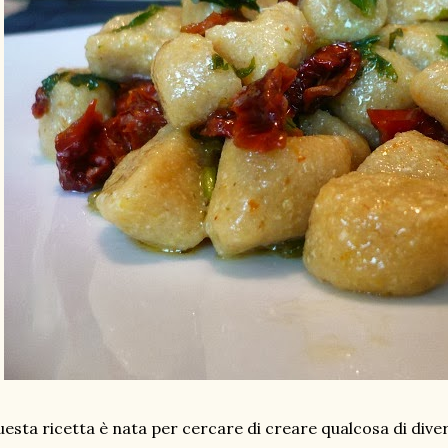
esta ricetta è nata per cercare di creare qualcosa di diver