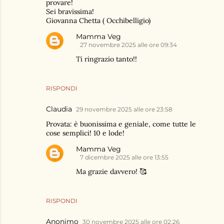
provare!
Sei bravissima!
Giovanna Chetta ( Occhibelligio)
Mamma Veg
27 novembre 2025 alle ore 09:34
Ti ringrazio tanto!!
RISPONDI
Claudia
29 novembre 2025 alle ore 23:58
Provata: è buonissima e geniale, come tutte le
cose semplici! 10 e lode!
Mamma Veg
7 dicembre 2025 alle ore 13:55
Ma grazie davvero! 🥰
RISPONDI
Anonimo
30 novembre 2025 alle ore 02:26