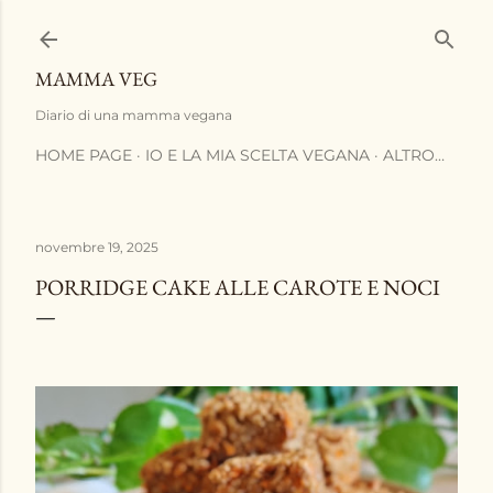
Passa ai contenuti principali
MAMMA VEG
Diario di una mamma vegana
HOME PAGE
IO E LA MIA SCELTA VEGANA
ALTRO…
novembre 19, 2025
PORRIDGE CAKE ALLE CAROTE E NOCI