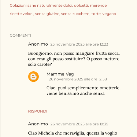
Colazioni sane naturalmente dolci
dolcetti
merende
ricette veloci
senza glutine
senza zucchero
torte
vegano
COMMENTI
Anonimo
25 novembre 2025 alle ore 12:23
Buongiorno, non posso mangiare frutta secca,
con cosa gli posso sostituire? O posso mettere
solo carote?
Mamma Veg
26 novembre 2025 alle ore 12:58
Ciao, puoi semplicemente ometterle.
viene benissimo anche senza
RISPONDI
Anonimo
26 novembre 2025 alle ore 19:39
Ciao Michela che meraviglia, questa la voglio