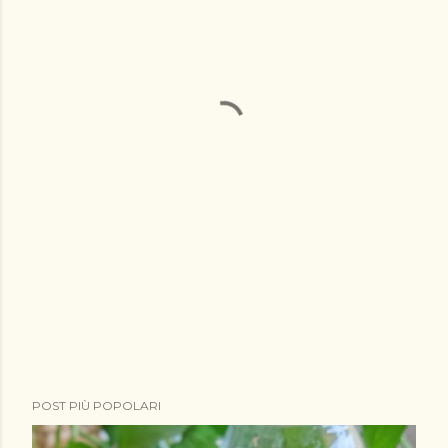
POST PIÙ POPOLARI