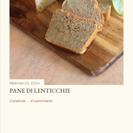
febbraio 22, 2024
PANE DI LENTICCHIE
Condividi
41 commenti