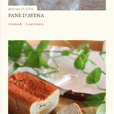
gennaio 27, 2026
PANE D'AVENA
Condividi
9 commenti