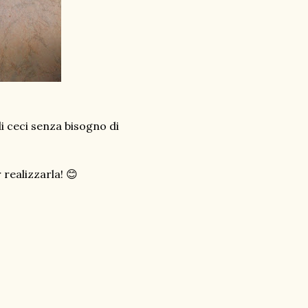
i ceci senza bisogno di
realizzarla! 😊