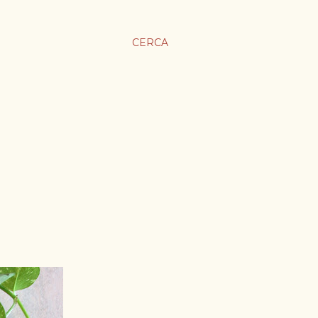
CERCA