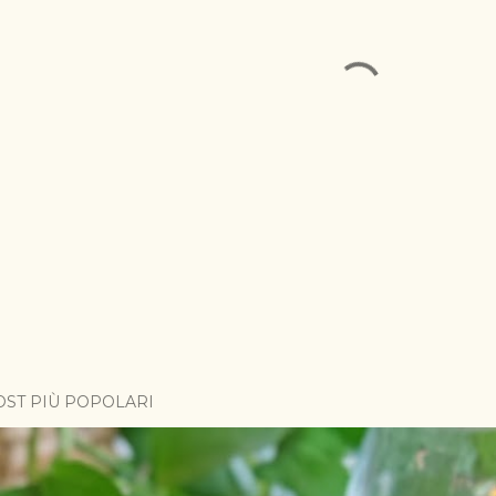
OST PIÙ POPOLARI