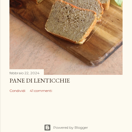
febbraio 22, 2024
PANE DI LENTICCHIE
Condividi
41 commenti
Powered by Blogger