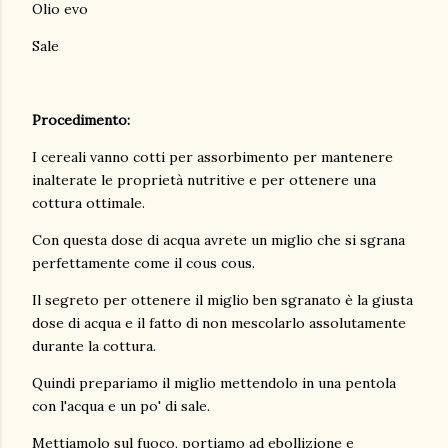
Olio evo
Sale
Procedimento:
I cereali vanno cotti per assorbimento per mantenere
inalterate le proprietà nutritive e per ottenere una
cottura ottimale.
Con questa dose di acqua avrete un miglio che si sgrana
perfettamente come il cous cous.
Il segreto per ottenere il miglio ben sgranato è la giusta
dose di acqua e il fatto di non mescolarlo assolutamente
durante la cottura.
Quindi prepariamo il miglio mettendolo in una pentola
con l'acqua e un po' di sale.
Mettiamolo sul fuoco, portiamo ad ebollizione e