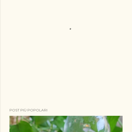
POST PIÙ POPOLARI