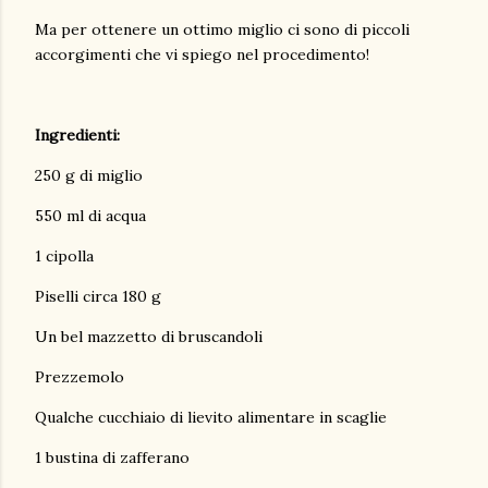
Ma per ottenere un ottimo miglio ci sono di piccoli
accorgimenti che vi spiego nel procedimento!
Ingredienti:
250 g di miglio
550 ml di acqua
1 cipolla
Piselli circa 180 g
Un bel mazzetto di bruscandoli
Prezzemolo
Qualche cucchiaio di lievito alimentare in scaglie
1 bustina di zafferano