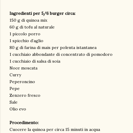
Ingredienti per 5/6 burger circa:
150 g di quinoa mix
60 g di tofu al naturale
1 piccolo porro
1 spicchio d’aglio
80 g di farina di mais per polenta istantanea
1 cucchiaio abbondante di concentrato di pomodoro
1 cucchiaio di salsa di soia
Noce moscata
Curry
Peperoncino
Pepe
Zenzero fresco
Sale
Olio evo
Procedimento:
Cuocere la quinoa per circa 15 minuti in acqua