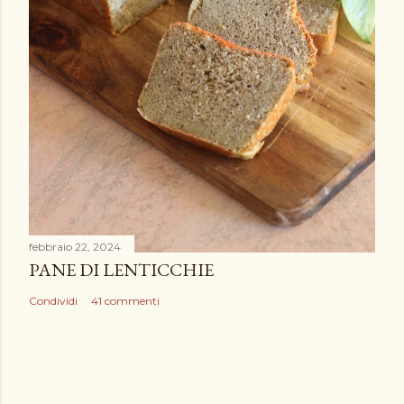
febbraio 22, 2024
PANE DI LENTICCHIE
Condividi
41 commenti