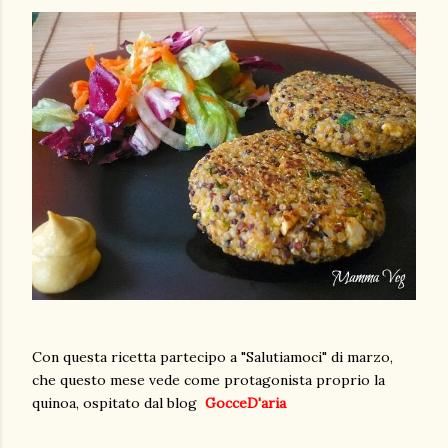
Con questa ricetta partecipo a "Salutiamoci" di marzo,
che questo mese vede come protagonista proprio la
quinoa, ospitato dal blog
GocceD'aria