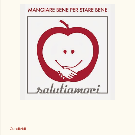
Condividi